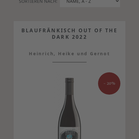
SORTIEREN NACH:
BLAUFRÄNKISCH OUT OF THE
DARK 2022
Heinrich, Heike und Gernot
- 20%