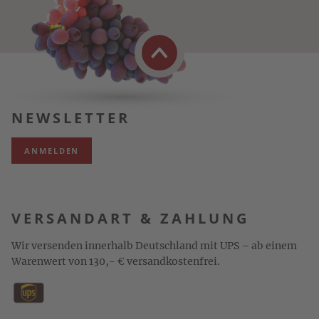
NEWSLETTER
ANMELDEN
VERSANDART & ZAHLUNG
Wir versenden innerhalb Deutschland mit UPS – ab einem
Warenwert von 130,- € versandkostenfrei.