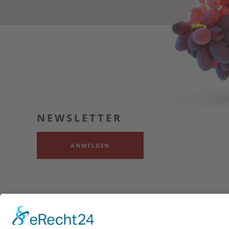
NEWSLETTER
ANMELDEN