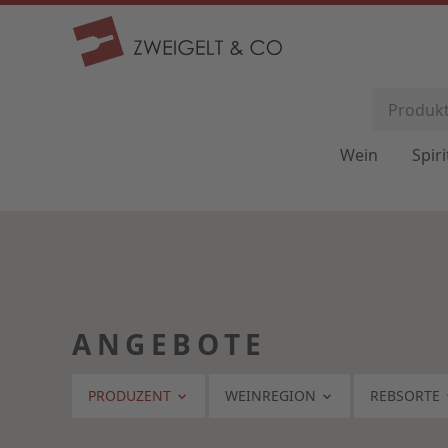
Wein
Spir
ANGEBOTE
PRODUZENT
WEINREGION
REBSORTE