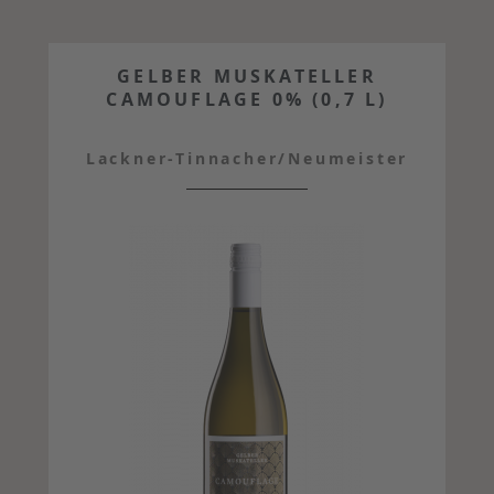
GELBER MUSKATELLER
CAMOUFLAGE 0% (0,7 L)
Lackner-Tinnacher/Neumeister