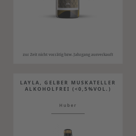
zur Zeit nicht vorrätig bzw. Jahrgang ausverkauft
LAYLA, GELBER MUSKATELLER
ALKOHOLFREI (<0,5%VOL.)
Huber