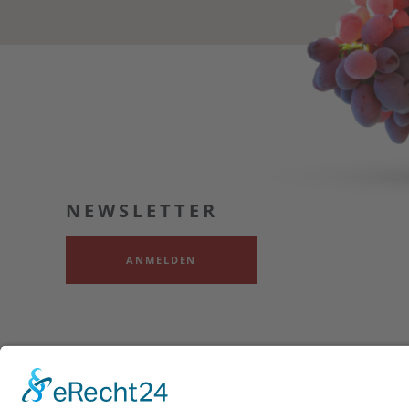
NEWSLETTER
ANMELDEN