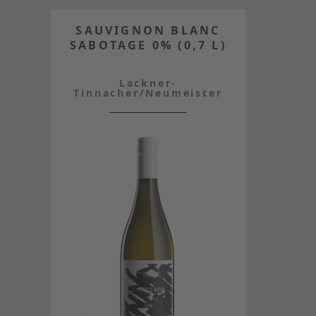
SAUVIGNON BLANC
SABOTAGE 0% (0,7 L)
Lackner-
Tinnacher/Neumeister