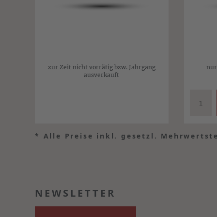
zur Zeit nicht vorrätig bzw. Jahrgang
nur
ausverkauft
*
Alle Preise inkl. gesetzl. Mehrwertst
NEWSLETTER