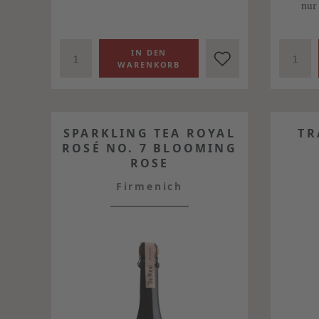
nur
SPARKLING TEA ROYAL
TR
ROSÉ NO. 7 BLOOMING
ROSE
Firmenich