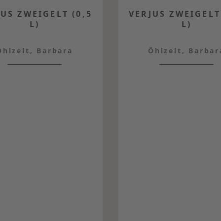
US ZWEIGELT (0,5
VERJUS ZWEIGELT
L)
L)
Öhlzelt, Barbara
Öhlzelt, Barbar