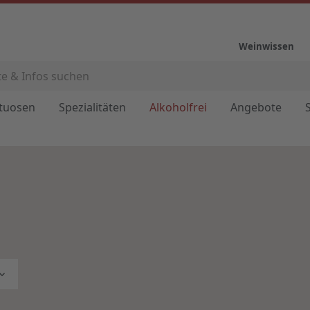
Weinwissen
ituosen
Spezialitäten
Alkoholfrei
Angebote